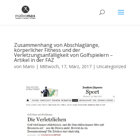
Zusammenhang von Abschlaglänge,
körperlicher Fitness und der
Verletzungsanfälligkeit von Golfspielern –
Artikel in der FAZ
von
Mario
|
Mittwoch, 17, März, 2017
|
Uncategorized