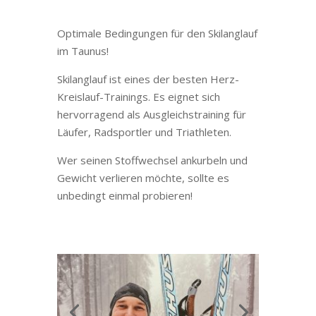
Optimale Bedingungen für den Skilanglauf
im Taunus!
Skilanglauf ist eines der besten Herz-
Kreislauf-Trainings. Es eignet sich
hervorragend als Ausgleichstraining für
Läufer, Radsportler und Triathleten.
Wer seinen Stoffwechsel ankurbeln und
Gewicht verlieren möchte, sollte es
unbedingt einmal probieren!