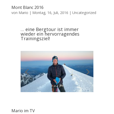
Mont Blanc 2016
von
Mario
|
Montag, 16, Juli, 2016
|
Uncategorized
… eine Bergtour ist immer
wieder ein hervorragendes
Trainingsziel!
Mario im TV