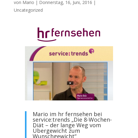
von
Mario
|
Donnerstag, 16, Juni, 2016
|
Uncategorized
Mario im hr fernsehen bei
service:trends „Die 8-Wochen-
Diät – der lange Weg vom
Übergewicht zum
Wunschgewicht“