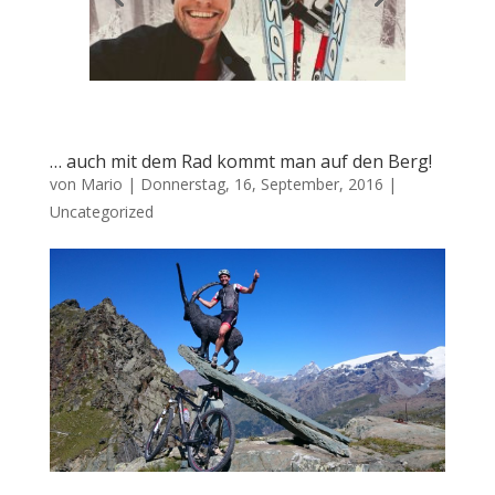
… auch mit dem Rad kommt man auf den Berg!
von
Mario
|
Donnerstag, 16, September, 2016
|
Uncategorized