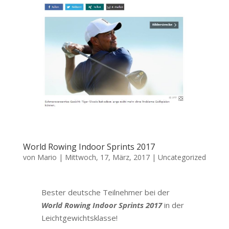
World Rowing Indoor Sprints 2017
von
Mario
|
Mittwoch, 17, März, 2017
|
Uncategorized
Bester deutsche Teilnehmer bei der
World Rowing Indoor Sprints 2017
in der
Leichtgewichtsklasse!