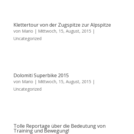
Klettertour von der Zugspitze zur Alpspitze
von
Mario
|
Mittwoch, 15, August, 2015
|
Uncategorized
Dolomiti Superbike 2015
von
Mario
|
Mittwoch, 15, August, 2015
|
Uncategorized
Tolle Reportage über die Bedeutung von
Training und Bewegung!